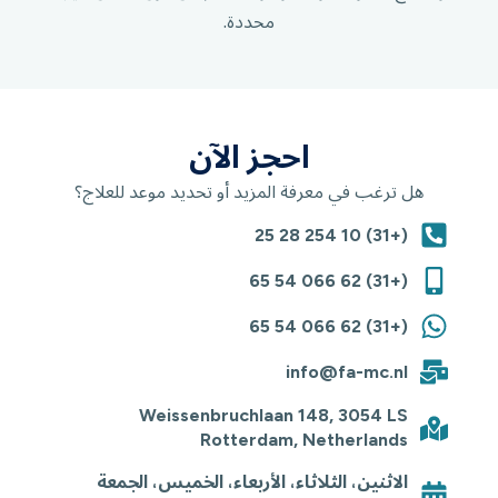
محددة.
احجز الآن
هل ترغب في معرفة المزيد أو تحديد موعد للعلاج؟
(+31) 10 254 28 25
(+31) 62 066 54 65
(+31) 62 066 54 65
info@fa-mc.nl
Weissenbruchlaan 148, 3054 LS
Rotterdam, Netherlands
الاثنين، الثلاثاء، الأربعاء، الخميس، الجمعة