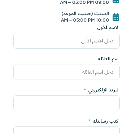
09:00 AM – 05:00 PM
السبت (حسب الموعد)
10:00 AM – 05:00 PM
الاسم الأول
اسم العائلة
البريد الإلكتروني
اكتب رسالتك