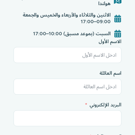
هولندا
الاثنين والثلاثاء والأربعاء والخميس والجمعة
09:00–17:00
السبت (بموعد مسبق) 10:00–17:00
الاسم الأول
اسم العائلة
البريد الإلكتروني