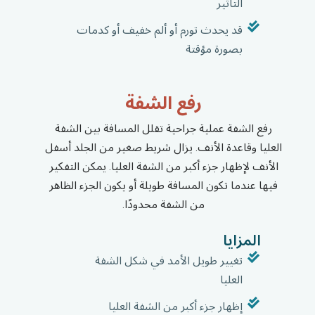
التأثير
قد يحدث تورم أو ألم خفيف أو كدمات
بصورة مؤقتة
رفع الشفة
رفع الشفة عملية جراحية تقلل المسافة بين الشفة
العليا وقاعدة الأنف. يزال شريط صغير من الجلد أسفل
الأنف لإظهار جزء أكبر من الشفة العليا. يمكن التفكير
فيها عندما تكون المسافة طويلة أو يكون الجزء الظاهر
من الشفة محدودًا.
المزايا
تغيير طويل الأمد في شكل الشفة
العليا
إظهار جزء أكبر من الشفة العليا