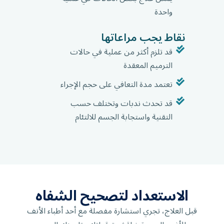
واحدة
نقاط يجب مراعاتها
قد تلزم أكثر من عملية في حالات
الترميم المعقدة
تعتمد مدة التعافي على حجم الإجراء
قد تحدث ندبات وتختلف حسب
التقنية واستجابة الجسم للالتئام
الاستعداد لتصحيح الشفاه
قبل العلاج، تجري استشارة مفصلة مع أحد أطباء الأنف