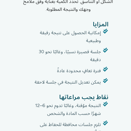
الشكل أو التناسق. تُحدد الكمية بعناية وفق ملامح
وجهك والنتيجة المطلوبة.
المزايا
إمكانية الحصول على نتيجة رقيقة
وطبيعية
جلسة قصيرة نسبيًا، وغالبًا نحو 30
دقيقة
فترة تعافٍ محدودة عادةً
يمكن تعديل النتيجة في جلسة لاحقة
نقاط يجب مراعاتها
النتيجة مؤقتة، وغالبًا تدوم نحو 6–12
شهرًا حسب المادة والشخص
تلزم جلسات محافظة للحفاظ على