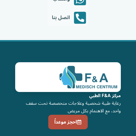
اتصل بنا
مركز F&A الطبي
رعاية طبية شخصية وعلاجات متخصصة تحت سقف
واحد، مع الاهتمام بكل مريض.
احجز موعداً