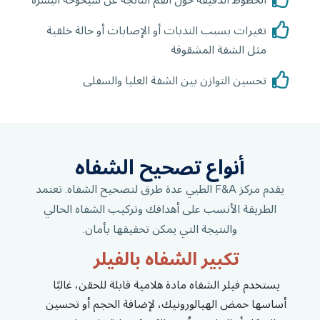
تغيرات بسبب الندبات أو الإصابات أو حالة خلقية
مثل الشفة المشقوقة
تحسين التوازن بين الشفة العليا والسفلى
أنواع تصحيح الشفاه
يقدم مركز F&A الطبي عدة طرق لتصحيح الشفاه. تعتمد
الطريقة الأنسب على أهدافك وتركيب الشفاه الحالي
والنتيجة التي يمكن تحقيقها بأمان.
تكبير الشفاه بالفيلر
يستخدم فيلر الشفاه مادة هلامية قابلة للحقن، غالبًا
أساسها حمض الهيالورونيك، لإضافة الحجم أو تحسين