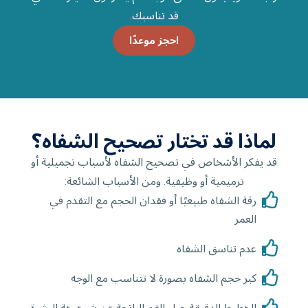
قد تناسبك.
احجز موعدًا
لماذا قد تختار تصحيح الشفاه؟
قد يفكر الأشخاص في تصحيح الشفاه لأسباب تجميلية أو
ترميمية أو وظيفية. ومن الأسباب الشائعة:
رقة الشفاه طبيعيًا أو فقدان الحجم مع التقدم في
العمر
عدم تناسق الشفاه
كبر حجم الشفاه بصورة لا تتناسب مع الوجه
الخطوط الدقيقة حول الفم الناتجة عن شيخوخة البشرة