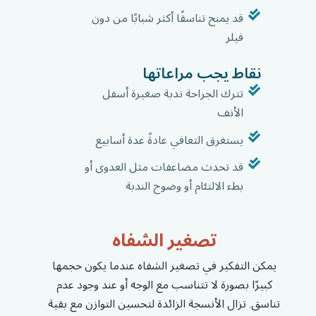
قد يمنح تناسقًا أكثر شبابًا من دون
فيلر
نقاط يجب مراعاتها
تترك الجراحة ندبة صغيرة أسفل
الأنف
يستغرق التعافي عادةً عدة أسابيع
قد تحدث مضاعفات مثل العدوى أو
بطء الالتئام أو وضوح الندبة
تصغير الشفاه
يمكن التفكير في تصغير الشفاه عندما يكون حجمها
كبيرًا بصورة لا تتناسب مع الوجه أو عند وجود عدم
تناسق. تزال الأنسجة الزائدة لتحسين التوازن مع بقية