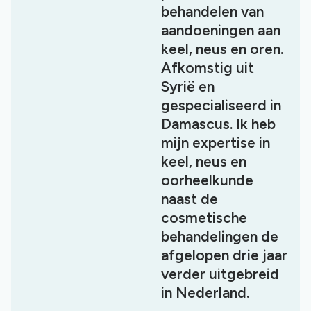
behandelen van
aandoeningen aan
keel, neus en oren.
Afkomstig uit
Syrië en
gespecialiseerd in
Damascus. Ik heb
mijn expertise in
keel, neus en
oorheelkunde
naast de
cosmetische
behandelingen de
afgelopen drie jaar
verder uitgebreid
in Nederland.