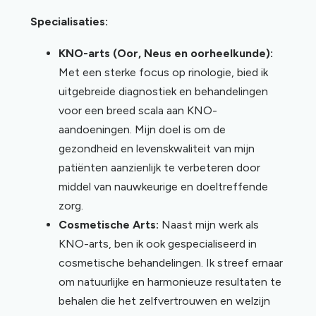
Specialisaties:
KNO-arts (Oor, Neus en oorheelkunde):
Met een sterke focus op rinologie, bied ik
uitgebreide diagnostiek en behandelingen
voor een breed scala aan KNO-
aandoeningen. Mijn doel is om de
gezondheid en levenskwaliteit van mijn
patiënten aanzienlijk te verbeteren door
middel van nauwkeurige en doeltreffende
zorg.
Cosmetische Arts:
Naast mijn werk als
KNO-arts, ben ik ook gespecialiseerd in
cosmetische behandelingen. Ik streef ernaar
om natuurlijke en harmonieuze resultaten te
behalen die het zelfvertrouwen en welzijn