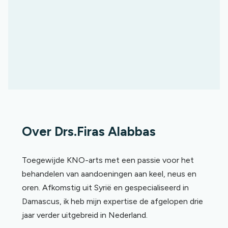
Over Drs.Firas Alabbas
Toegewijde KNO-arts met een passie voor het
behandelen van aandoeningen aan keel, neus en
oren. Afkomstig uit Syrië en gespecialiseerd in
Damascus, ik heb mijn expertise de afgelopen drie
jaar verder uitgebreid in Nederland.