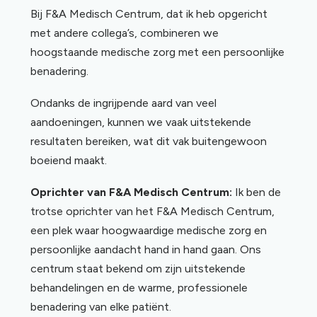
Bij F&A Medisch Centrum, dat ik heb opgericht
met andere collega’s, combineren we
hoogstaande medische zorg met een persoonlijke
benadering.
Ondanks de ingrijpende aard van veel
aandoeningen, kunnen we vaak uitstekende
resultaten bereiken, wat dit vak buitengewoon
boeiend maakt.
Oprichter van F&A Medisch Centrum:
Ik ben de
trotse oprichter van het F&A Medisch Centrum,
een plek waar hoogwaardige medische zorg en
persoonlijke aandacht hand in hand gaan. Ons
centrum staat bekend om zijn uitstekende
behandelingen en de warme, professionele
benadering van elke patiënt.