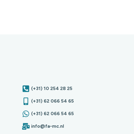
(+31) 10 254 28 25
(+31) 62 066 54 65
(+31) 62 066 54 65
info@fa-mc.nl