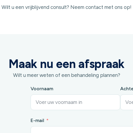
Wilt u een vrijblijvend consult? Neem contact met ons op!
Maak nu een afspraak
Wilt u meer weten of een behandeling plannen?
Voornaam
Acht
E-mail