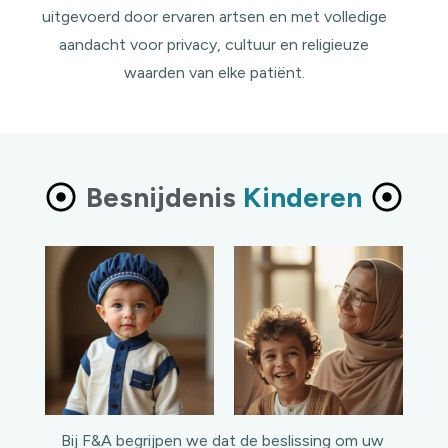
uitgevoerd door ervaren artsen en met volledige
aandacht voor privacy, cultuur en religieuze
waarden van elke patiënt.
Besnijdenis
Kinderen
Bij F&A begrijpen we dat de beslissing om uw