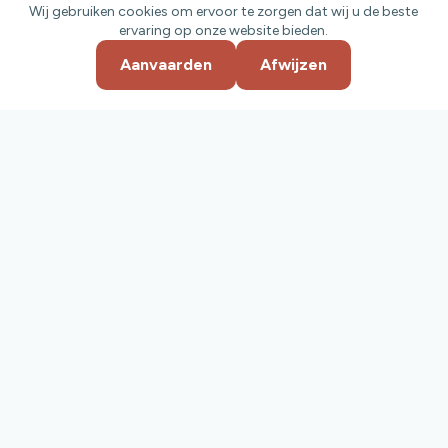
Wij gebruiken cookies om ervoor te zorgen dat wij u de beste
ervaring op onze website bieden.
Aanvaarden
Afwijzen