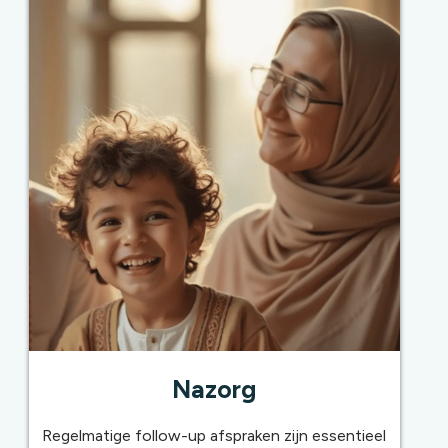
Nazorg
Regelmatige follow-up afspraken zijn essentieel