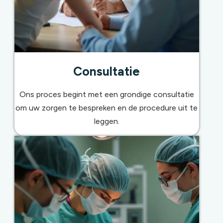
Consultatie
Ons proces begint met een grondige consultatie
om uw zorgen te bespreken en de procedure uit te
leggen.