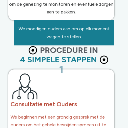
om de genezing te monitoren en eventuele zorgen
aan te pakken.
We moedigen ouders aan om op elk moment
vragen te stellen.
PROCEDURE IN
4 SIMPELE STAPPEN
1
Consultatie met Ouders
We beginnen met een grondig gesprek met de
ouders om het gehele besnijdenisproces uit te