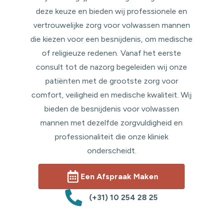
deze keuze en bieden wij professionele en
vertrouwelijke zorg voor volwassen mannen
die kiezen voor een besnijdenis, om medische
of religieuze redenen. Vanaf het eerste
consult tot de nazorg begeleiden wij onze
patiënten met de grootste zorg voor
comfort, veiligheid en medische kwaliteit. Wij
bieden de besnijdenis voor volwassen
mannen met dezelfde zorgvuldigheid en
professionaliteit die onze kliniek
onderscheidt.
Een Afspraak Maken
(+31) 10 254 28 25