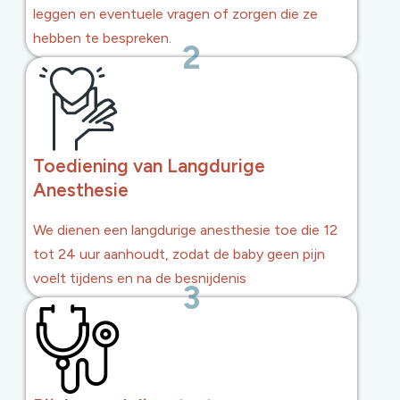
leggen en eventuele vragen of zorgen die ze
hebben te bespreken.
2
Toediening van Langdurige
Anesthesie
We dienen een langdurige anesthesie toe die 12
tot 24 uur aanhoudt, zodat de baby geen pijn
voelt tijdens en na de besnijdenis
3