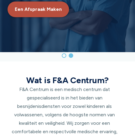
Een Afspraak Maken
Wat is F&A Centrum?
F&A Centrum is een medisch centrum dat
gespecialiseerd is in het bieden van
besnijdenisdiensten voor zowel kinderen als
volwassenen, volgens de hoogste normen van
kwaliteit en veiligheid. Wij zorgen voor een
comfortabele en respectvolle medische ervaring,