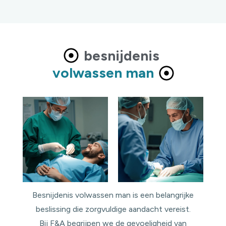
besnijdenis
volwassen man
Besnijdenis volwassen man is een belangrijke
beslissing die zorgvuldige aandacht vereist.
Bij F&A begrijpen we de gevoeligheid van