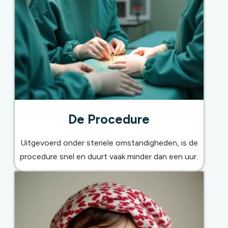
De Procedure
Uitgevoerd onder steriele omstandigheden, is de
procedure snel en duurt vaak minder dan een uur.