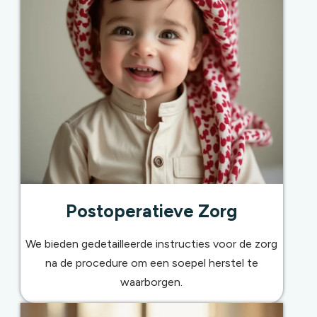
Postoperatieve Zorg
We bieden gedetailleerde instructies voor de zorg
na de procedure om een soepel herstel te
waarborgen.