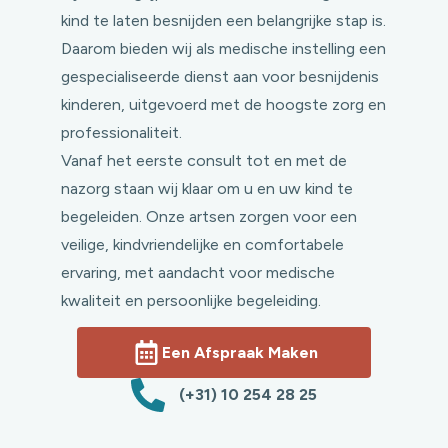
kind te laten besnijden een belangrijke stap is.
Daarom bieden wij als medische instelling een
gespecialiseerde dienst aan voor besnijdenis
kinderen, uitgevoerd met de hoogste zorg en
professionaliteit.
Vanaf het eerste consult tot en met de
nazorg staan wij klaar om u en uw kind te
begeleiden. Onze artsen zorgen voor een
veilige, kindvriendelijke en comfortabele
ervaring, met aandacht voor medische
kwaliteit en persoonlijke begeleiding.
Een Afspraak Maken
(+31) 10 254 28 25