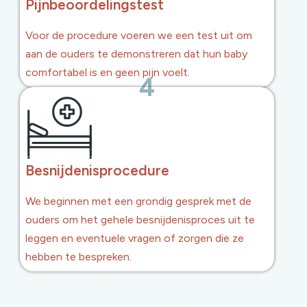
Pijnbeoordelingstest
Voor de procedure voeren we een test uit om
aan de ouders te demonstreren dat hun baby
comfortabel is en geen pijn voelt.
4
Besnijdenisprocedure
We beginnen met een grondig gesprek met de
ouders om het gehele besnijdenisproces uit te
leggen en eventuele vragen of zorgen die ze
hebben te bespreken.